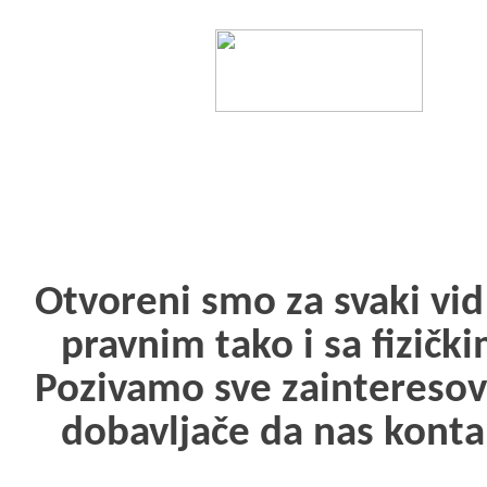
Otvoreni smo za svaki vid
pravnim tako i sa fizički
Pozivamo sve zainteresov
dobavljače da nas kontak