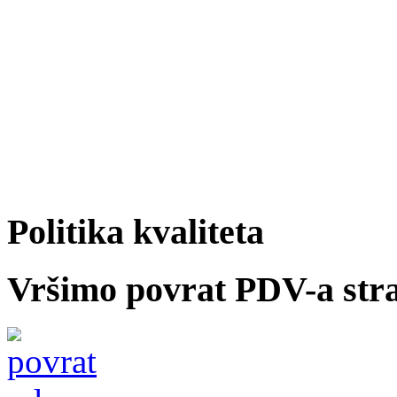
Politika kvaliteta
Vršimo povrat PDV-a str