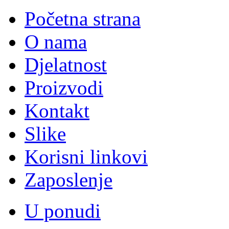
Početna strana
O nama
Djelatnost
Proizvodi
Kontakt
Slike
Korisni linkovi
Zaposlenje
U ponudi