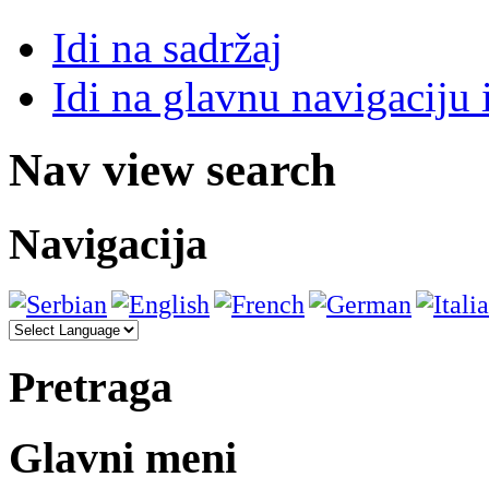
Idi na sadržaj
Idi na glavnu navigaciju 
Nav view search
Navigacija
Pretraga
Glavni meni