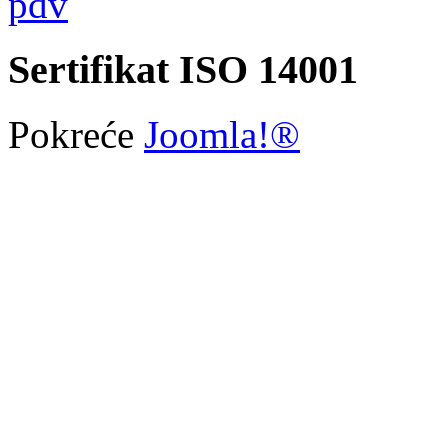
Sertifikat ISO 14001
Pokreće
Joomla!®